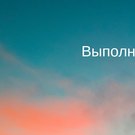
Выполн