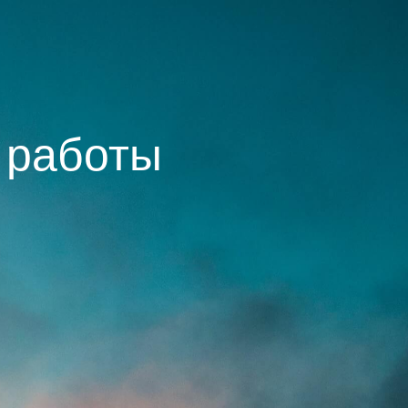
 работы