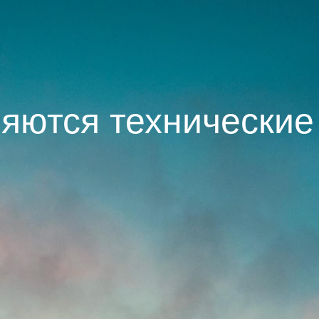
яются технические