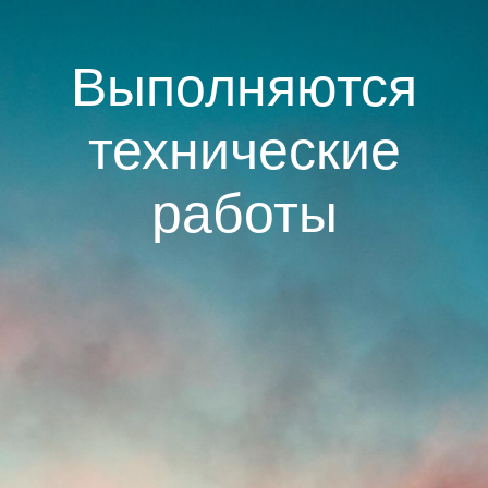
Выполняются
технические
работы