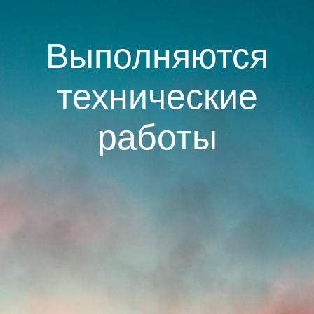
Выполняются
технические
работы