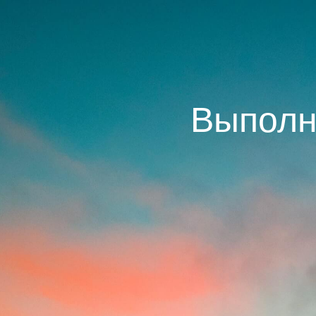
Выполн