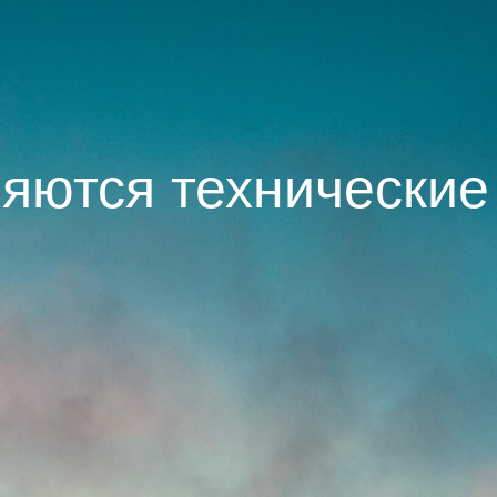
яются технические