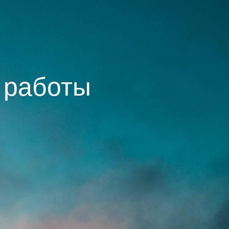
 работы