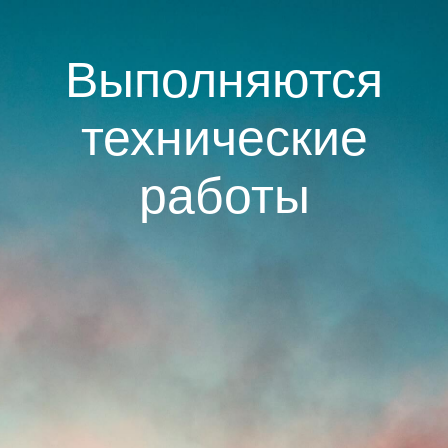
Выполняются
технические
работы