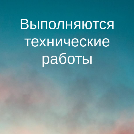
Выполняются
технические
работы